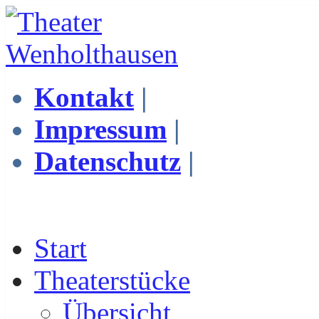
Kontakt
|
Impressum
|
Datenschutz
|
Start
Theaterstücke
Übersicht