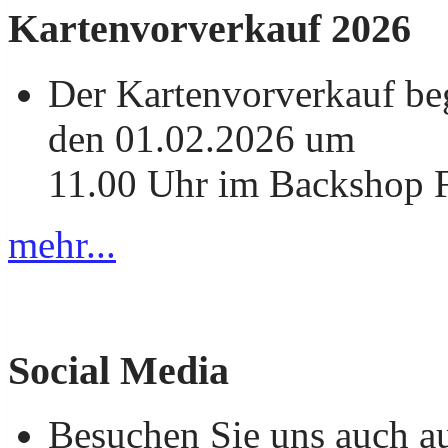
Kartenvorverkauf 2026
Der Kartenvorverkauf be
den 01.02.2026 um
11.00 Uhr im Backshop F
mehr...
Social Media
Besuchen Sie uns auch a