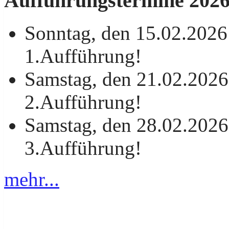
Aufführungstermine 202
Sonntag, den 15.02.2026
1.Aufführung!
Samstag, den 21.02.2026
2.Aufführung!
Samstag, den 28.02.2026
3.Aufführung!
mehr...