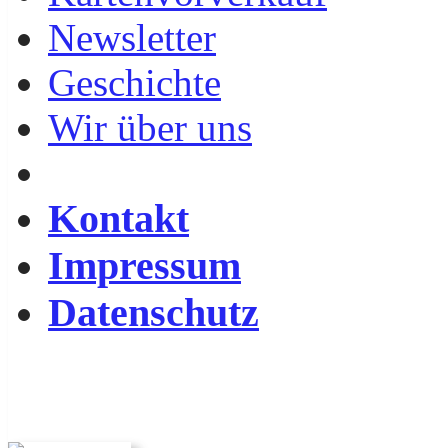
Newsletter
Geschichte
Wir über uns
Kontakt
Impressum
Datenschutz