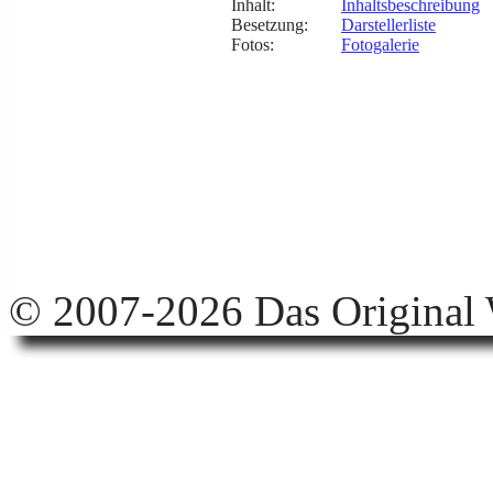
Inhalt:
Inhaltsbeschreibung
Besetzung:
Darstellerliste
Fotos:
Fotogalerie
© 2007-2026 Das Original 