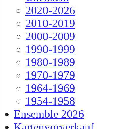
2020-2026
2010-2019
2000-2009
1990-1999
1980-1989
1970-1979
1964-1969
1954-1958
Ensemble 2026
Kartenvorverkauf